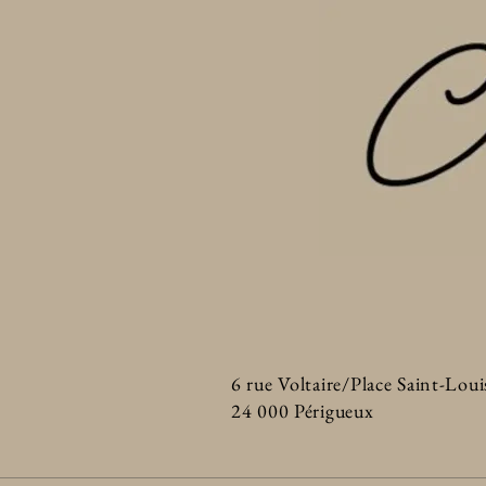
6 rue Voltaire/Place Saint-Loui
24 000 Périgueux