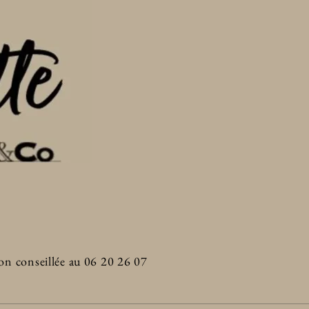
on conseillée au
06 20 26 07