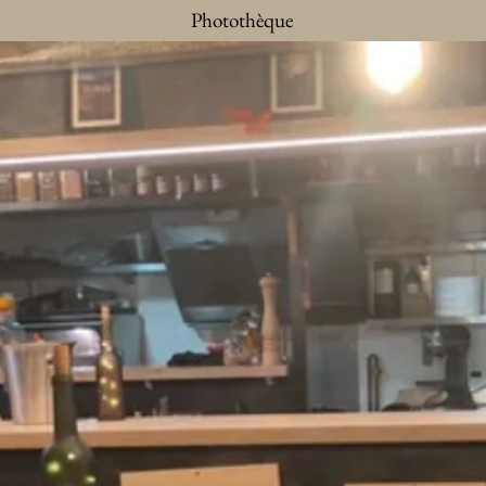
Photothèque