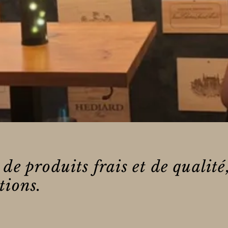
 de produits frais et de qualité
tions.