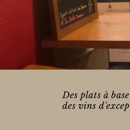
Des plats à base
des vins d'excep