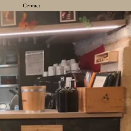
Contact