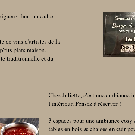
érigueux dans un cadre
te de vins d'artistes de la
p'tits plats maison.
te traditionnelle et du
Chez Juliette, c'est une ambiance i
l'intérieur. Pensez à réserver !
3 espaces pour une ambiance cosy 
tables en bois & chaises en cuir pou