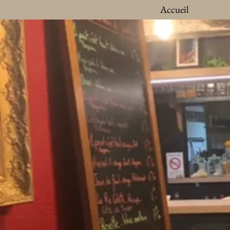
Accueil